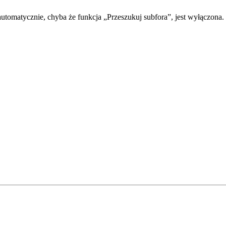
automatycznie, chyba że funkcja „Przeszukuj subfora”, jest wyłączona.