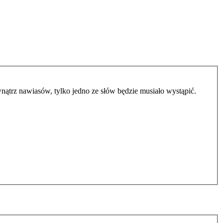
ątrz nawiasów, tylko jedno ze słów będzie musiało wystąpić.