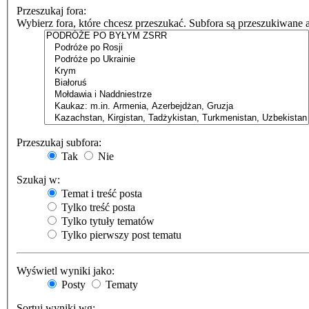
Przeszukaj fora:
Wybierz fora, które chcesz przeszukać. Subfora są przeszukiwane 
Przeszukaj subfora:
Tak
Nie
Szukaj w:
Temat i treść posta
Tylko treść posta
Tylko tytuły tematów
Tylko pierwszy post tematu
Wyświetl wyniki jako:
Posty
Tematy
Sortuj wyniki wg: