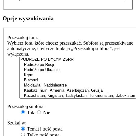
Opcje wyszukiwania
Przeszukaj fora:
Wybierz fora, które chcesz przeszukać. Subfora są przeszukiwane
automatycznie, chyba że funkcja „Przeszukuj subfora”, jest
wyłączona.
Przeszukaj subfora:
Tak
Nie
Szukaj w:
Temat i treść posta
Tylko treść posta