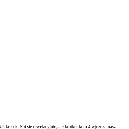
kresek. Spi sie rewelacyjnie, ale krotko, kolo 4 wjezdza nasz