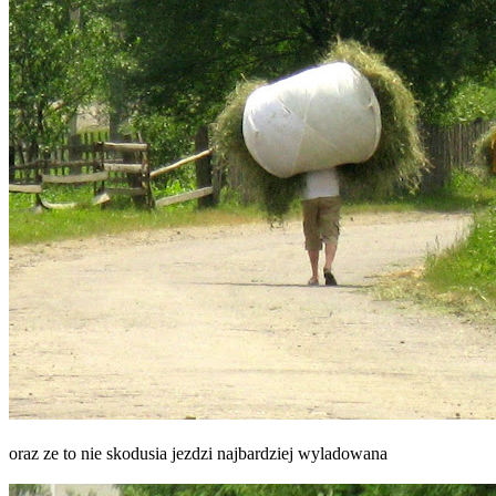
oraz ze to nie skodusia jezdzi najbardziej wyladowana