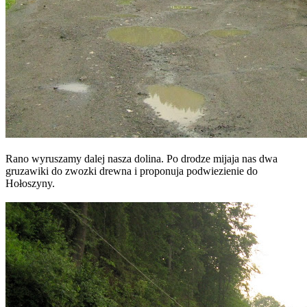
Rano wyruszamy dalej nasza dolina. Po drodze mijaja nas dwa
gruzawiki do zwozki drewna i proponuja podwiezienie do
Hołoszyny.