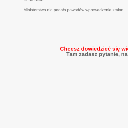
Ministerstwo nie podało powodów wprowadzenia zmian.
Chcesz dowiedzieć się wi
Tam zadasz pytanie, na