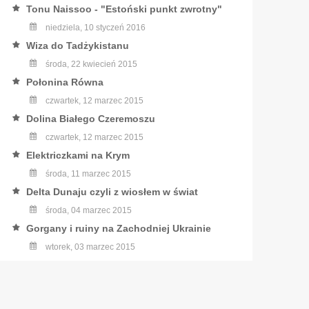
Tonu Naissoo - "Estoński punkt zwrotny"
niedziela, 10 styczeń 2016
Wiza do Tadżykistanu
środa, 22 kwiecień 2015
Połonina Równa
czwartek, 12 marzec 2015
Dolina Białego Czeremoszu
czwartek, 12 marzec 2015
Elektriczkami na Krym
środa, 11 marzec 2015
Delta Dunaju czyli z wiosłem w świat
środa, 04 marzec 2015
Gorgany i ruiny na Zachodniej Ukrainie
wtorek, 03 marzec 2015