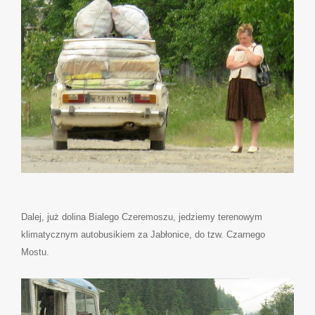
Dalej, już dolina Bialego Czeremoszu, jedziemy terenowym
klimatycznym autobusikiem za Jabłonice, do tzw. Czarnego
Mostu.