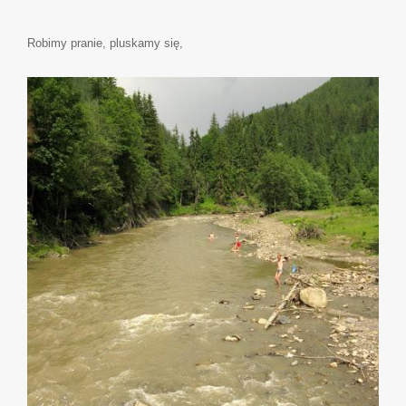
Robimy pranie, pluskamy się,