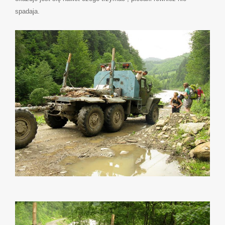
spadaja.