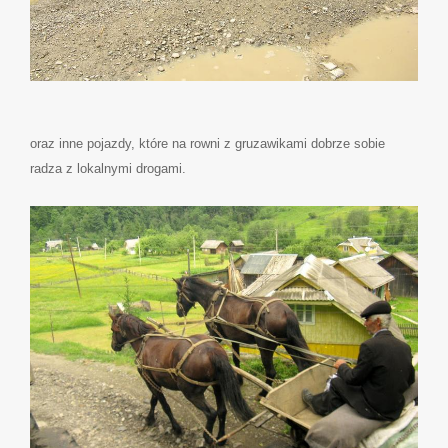
oraz inne pojazdy, które na rowni z gruzawikami dobrze sobie
radza z lokalnymi drogami.