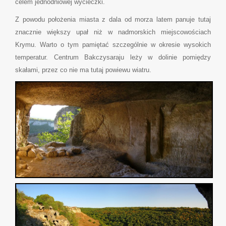
celem jednodniowej wycieczki.
Z powodu położenia miasta z dala od morza latem panuje tutaj
znacznie większy upał niż w nadmorskich miejscowościach
Krymu. Warto o tym pamiętać szczególnie w okresie wysokich
temperatur. Centrum Bakczysaraju leży w dolinie pomiędzy
skałami, przez co nie ma tutaj powiewu wiatru.