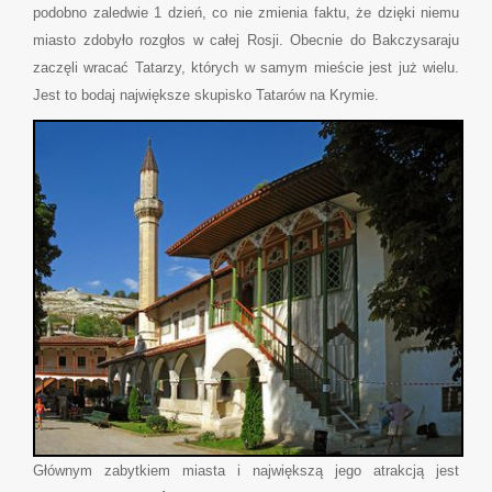
podobno zaledwie 1 dzień, co nie zmienia faktu, że dzięki niemu
miasto zdobyło rozgłos w całej Rosji. Obecnie do Bakczysaraju
zaczęli wracać Tatarzy, których w samym mieście jest już wielu.
Jest to bodaj największe skupisko Tatarów na Krymie.
Głównym zabytkiem miasta i największą jego atrakcją jest