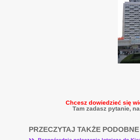
Chcesz dowiedzieć się wi
Tam zadasz pytanie, na
PRZECZYTAJ TAKŻE PODOBNE