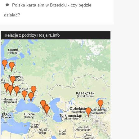
Polska karta sim w Brześciu - czy będzie
działać?