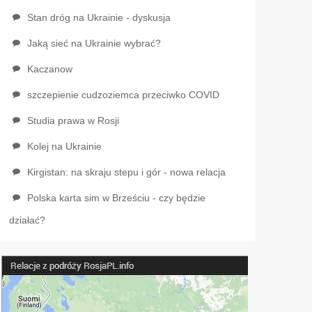
Stan dróg na Ukrainie - dyskusja
Jaką sieć na Ukrainie wybrać?
Kaczanow
szczepienie cudzoziemca przeciwko COVID
Studia prawa w Rosji
Kolej na Ukrainie
Kirgistan: na skraju stepu i gór - nowa relacja
Polska karta sim w Brześciu - czy będzie
działać?