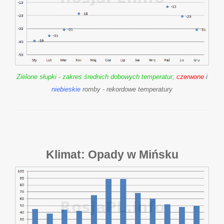
Zielone słupki - zakres średnich dobowych temperatur;
czerwone
i
niebieskie
romby - rekordowe temperatury
Klimat: Opady w Mińsku