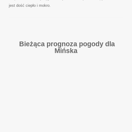
jest dość ciepło i mokro.
Bieżąca prognoza pogody dla
Mińska