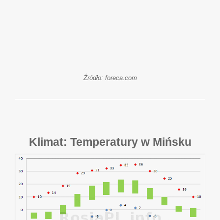
Źródło: foreca.com
Klimat: Temperatury w Mińsku