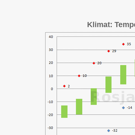
Klimat: Temp