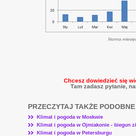
Norma miesię
Chcesz dowiedzieć się wi
Tam zadasz pytanie, na
PRZECZYTAJ TAKŻE PODOBNE
Klimat i pogoda w Moskwie
Klimat i pogoda w Ojmiakonie - biegun 
Klimat i pogoda w Petersburgu