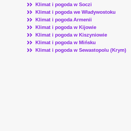
Klimat i pogoda w Soczi
Klimat i pogoda we Władywostoku
Klimat i pogoda Armenii
Klimat i pogoda w Kijowie
Klimat i pogoda w Kiszyniowie
Klimat i pogoda w Mińsku
Klimat i pogoda w Sewastopolu (Krym)