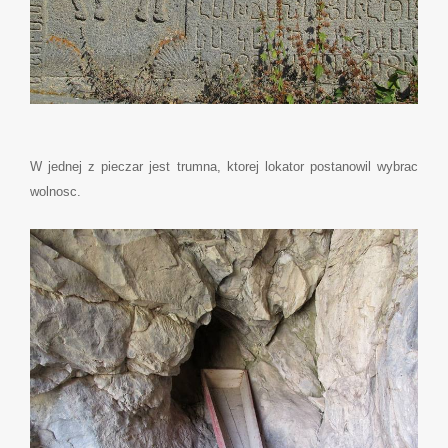
W jednej z pieczar jest trumna, ktorej lokator postanowil wybrac
wolnosc.