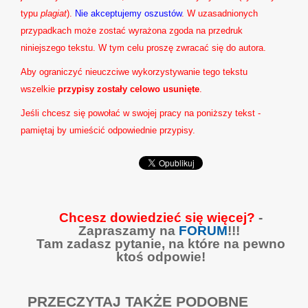
typu
plagiat
).
Nie akceptujemy oszustów
. W uzasadnionych
przypadkach może zostać wyrażona zgoda na przedruk
niniejszego tekstu. W tym celu proszę zwracać się do autora.
Aby ograniczyć nieuczciwe wykorzystywanie tego tekstu
wszelkie
przypisy zostały celowo usunięte
.
Jeśli chcesz się powołać w swojej pracy na poniższy tekst -
pamiętaj by umieścić odpowiednie przypisy.
Chcesz dowiedzieć się więcej?
-
Zapraszamy na
FORUM
!!!
Tam zadasz pytanie, na które na pewno
ktoś odpowie!
PRZECZYTAJ TAKŻE PODOBNE