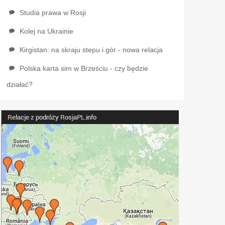
Studia prawa w Rosji
Kolej na Ukrainie
Kirgistan: na skraju stepu i gór - nowa relacja
Polska karta sim w Brześciu - czy będzie
działać?