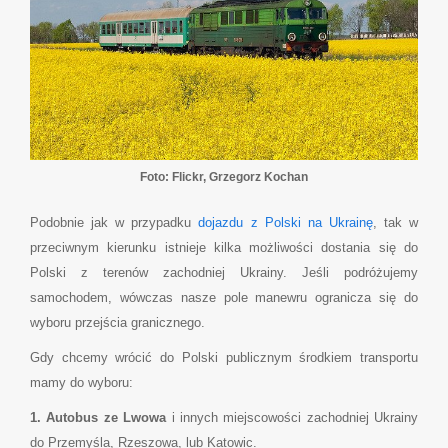
Foto: Flickr, Grzegorz Kochan
Podobnie jak w przypadku
dojazdu z Polski na Ukrainę
, tak w
przeciwnym kierunku istnieje kilka możliwości dostania się do
Polski z terenów zachodniej Ukrainy. Jeśli podróżujemy
samochodem, wówczas nasze pole manewru ogranicza się do
wyboru przejścia granicznego.
Gdy chcemy wrócić do Polski publicznym środkiem transportu
mamy do wyboru:
1. Autobus ze Lwowa
i innych miejscowości zachodniej Ukrainy
do Przemyśla, Rzeszowa, lub Katowic.