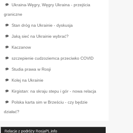
Ukraina-Węgry, Węgry Ukraina - przejścia
graniczne
Stan dróg na Ukrainie - dyskusja
Jaką sieć na Ukrainie wybrać?
Kaczanow
szczepienie cudzoziemca przeciwko COVID
Studia prawa w Rosji
Kolej na Ukrainie
Kirgistan: na skraju stepu i gór - nowa relacja
Polska karta sim w Brześciu - czy będzie
działać?