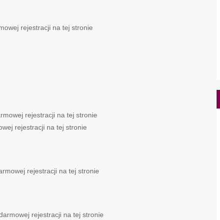
wej rejestracji na tej stronie
owej rejestracji na tej stronie
j rejestracji na tej stronie
rmowej rejestracji na tej stronie
rmowej rejestracji na tej stronie