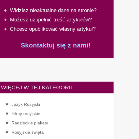
Widzisz nieaktualne dane na stronie?
Możesz uzupełnić treść artykułów?
Chcesz opublikować własny artykuł?
Skontaktuj się z nami!
WIĘCEJ W TEJ KATEGORII
Język Rosyjski
Filmy rosyjskie
Radzieckie plakaty
Rosyjskie święta