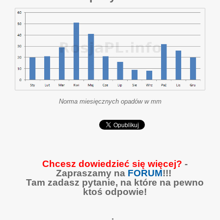
Norma miesięcznych opadów w mm
Chcesz dowiedzieć się więcej?
-
Zapraszamy na
FORUM
!!!
Tam zadasz pytanie, na które na pewno
ktoś odpowie!