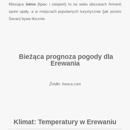
Miesiące
letnie
(lipiec i sierpień) to na wielu obszarach Armenii
spore upały, a w miejscach popularnych turystycznie (jak jezioro
Sevan) bywa tłocznie.
Bieżąca prognoza pogody dla
Erewania
Źródło: foreca.com
Klimat: Temperatury w Erewaniu