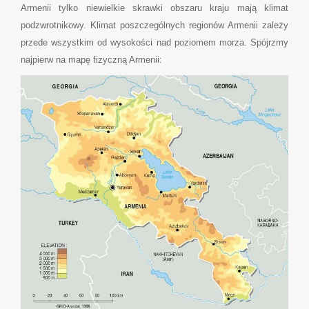
Armenii tylko niewielkie skrawki obszaru kraju mają klimat
podzwrotnikowy. Klimat poszczególnych regionów Armenii zależy
przede wszystkim od wysokości nad poziomem morza. Spójrzmy
najpierw na mapę fizyczną Armenii: