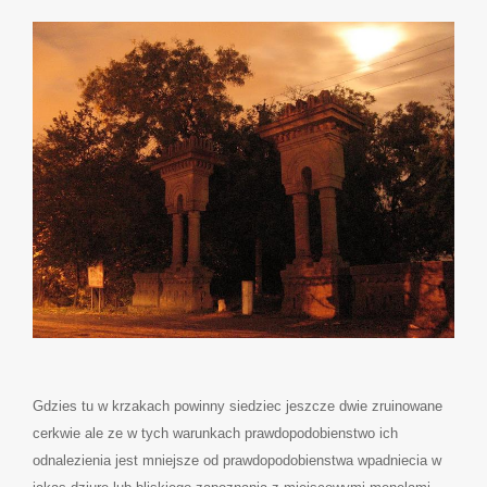
Gdzies tu w krzakach powinny siedziec jeszcze dwie zruinowane
cerkwie ale ze w tych warunkach prawdopodobienstwo ich
odnalezienia jest mniejsze od prawdopodobienstwa wpadniecia w