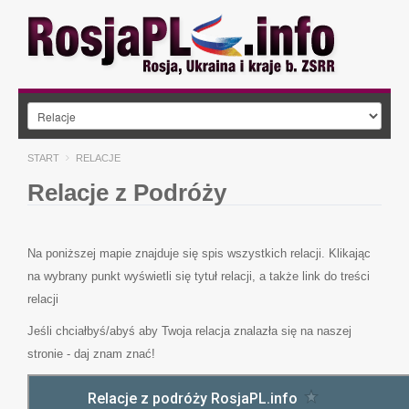
START
RELACJE
Relacje z Podróży
Na poniższej mapie znajduje się spis wszystkich relacji. Klikając
na wybrany punkt wyświetli się tytuł relacji, a także link do treści
relacji
Jeśli chciałbyś/abyś aby Twoja relacja znalazła się na naszej
stronie - daj znam znać!