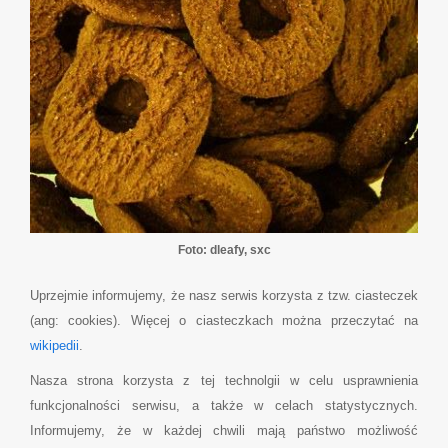
Foto: dleafy, sxc
Uprzejmie informujemy, że nasz serwis korzysta z tzw. ciasteczek
(ang: cookies). Więcej o ciasteczkach można przeczytać na
wikipedii
.
Nasza strona korzysta z tej technolgii w celu usprawnienia
funkcjonalności serwisu, a także w celach statystycznych.
Informujemy, że w każdej chwili mają państwo możliwość