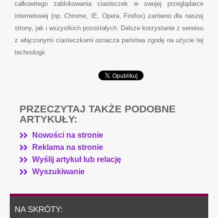
całkowitego zablokowania ciasteczek w swojej przeglądarce
internetowej (np. Chrome, IE, Opera, Firefox) zarówno dla naszej
strony, jak i wszystkich pozostałych. Dalsze korzystanie z serwisu
z włączonymi ciasteczkami oznacza państwa zgodę na użycie tej
technologii.
PRZECZYTAJ TAKŻE PODOBNE
ARTYKUŁY:
Nowości na stronie
Reklama na stronie
Wyślij artykuł lub relację
Wyszukiwanie
NA SKRÓTY: