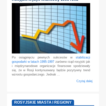
Po osiągnięciu pewnych sukcesów w
stabilizacji
gospodarki w latach 1995-1997
zarówno rząd rosyjski jak
i międzynarodowe organizacje finansowe spodziewały
się, że w Rosji kontynuowany będzie pozytywny trend
wzrostu gospodarczego. Jednak ...
Czytaj dalej
ROSYJSKIE MIASTA I REGIONY