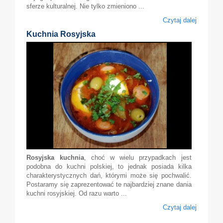
sferze kulturalnej. Nie tylko zmieniono ...
Czytaj dalej
Kuchnia Rosyjska
Rosyjska kuchnia
, choć w wielu przypadkach jest
podobna do kuchni polskiej, to jednak posiada kilka
charakterystycznych dań, którymi może się pochwalić.
Postaramy się zaprezentować te najbardziej znane dania
kuchni rosyjskiej. Od razu warto ...
Czytaj dalej