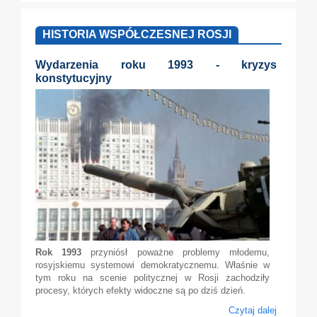
HISTORIA WSPÓŁCZESNEJ ROSJI
Wydarzenia roku 1993 - kryzys
konstytucyjny
Rok 1993
przyniósł poważne problemy młodemu,
rosyjskiemu systemowi demokratycznemu. Właśnie w
tym roku na scenie politycznej w Rosji zachodziły
procesy, których efekty widoczne są po dziś dzień.
Czytaj dalej