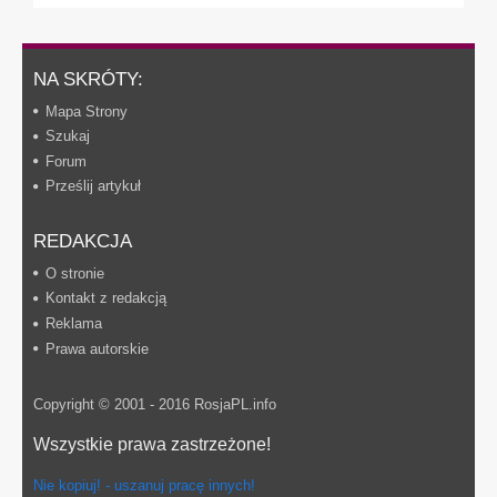
NA SKRÓTY:
Mapa Strony
Szukaj
Forum
Prześlij artykuł
REDAKCJA
O stronie
Kontakt z redakcją
Reklama
Prawa autorskie
Copyright © 2001 - 2016 RosjaPL.info
Wszystkie prawa zastrzeżone!
Nie kopiuj! - uszanuj pracę innych!