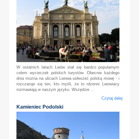
W ostatnich latach Lwów stał się bardzo popularnym
celem wycieczek polskich turystów. Obecnie każdego
dnia można na ulicach Lwowa usłeszeć polską mowę - i
rozczaruje się ten, kto myśli, że to rdzenni Lwowiacy
rozmawiają w naszym języku. Wszędzie ...
Czytaj dalej
Kamieniec Podolski