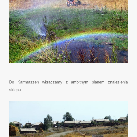
Do Karmraszen wkraczamy z ambitnym planem znalezienia
sklepu.