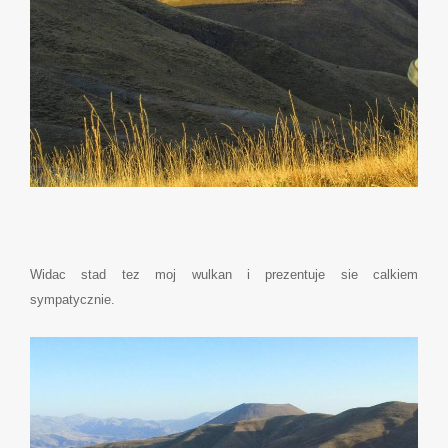
Widac stad tez moj wulkan i prezentuje sie calkiem
sympatycznie.