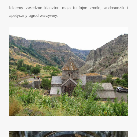
Idziemy zwiedzac klasztor- maja tu fajne zrodlo, wodosadzik i
apetyczny ogrod warzywny.