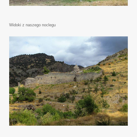
Widoki z naszego noclegu