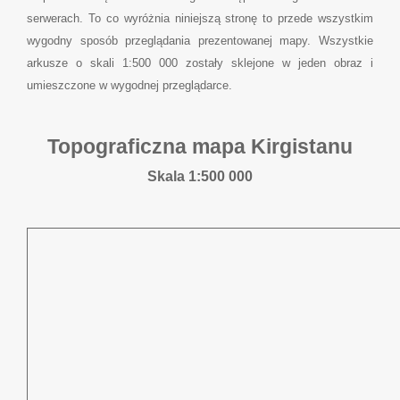
serwerach. To co wyróżnia niniejszą stronę to przede wszystkim
wygodny sposób przeglądania prezentowanej mapy. Wszystkie
arkusze o skali 1:500 000 zostały sklejone w jeden obraz i
umieszczone w wygodnej przeglądarce.
Topograficzna mapa Kirgistanu
Skala 1:500 000